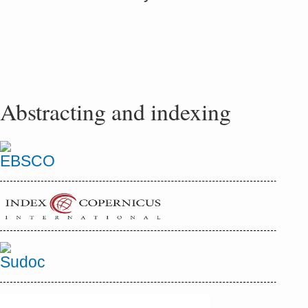
Abstracting and indexing