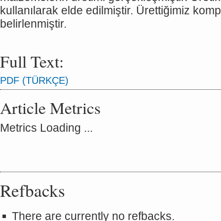
kullanılarak elde edilmiştir. Ürettiğimiz komp
belirlenmiştir.
Full Text:
PDF (TÜRKÇE)
Article Metrics
Metrics Loading ...
Refbacks
There are currently no refbacks.