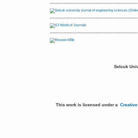
Selcuk Univ
This work is licensed under a
Creative