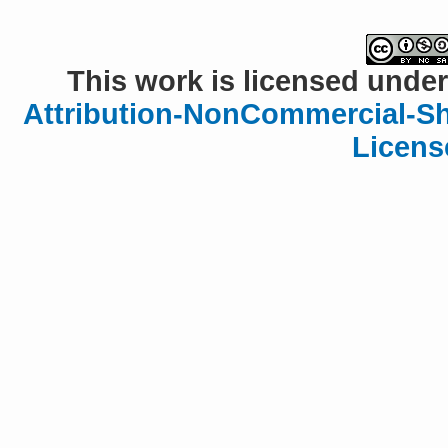
This work is licensed under
Attribution-NonCommercial-Sha
Licens