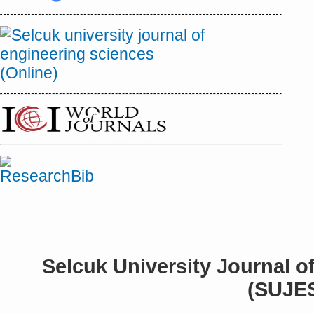
Selcuk University Journal o
(SUJE