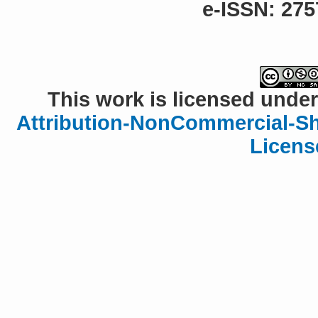
e-ISSN: 275
This work is licensed under
Attribution-NonCommercial-Sha
Licens