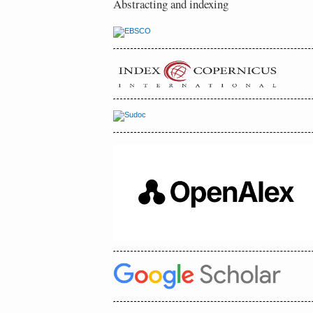
Abstracting and indexing